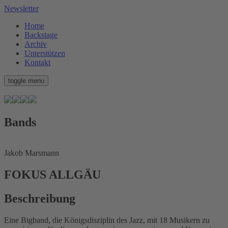
Newsletter
Home
Backstage
Archiv
Unterstützen
Kontakt
toggle menu
Bands
Jakob Marsmann
FOKUS ALLGÄU
Beschreibung
Eine Bigband, die Königsdisziplin des Jazz, mit 18 Musikern zu