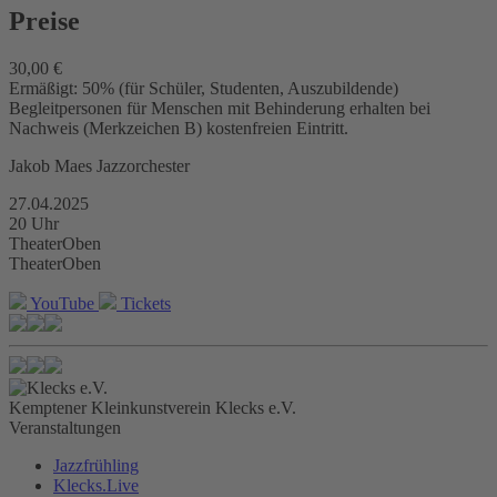
Preise
30,00 €
Ermäßigt: 50% (für Schüler, Studenten, Auszubildende)
Begleitpersonen für Menschen mit Behinderung erhalten bei
Nachweis (Merkzeichen B) kostenfreien Eintritt.
Jakob Maes Jazzorchester
27.04.2025
20 Uhr
TheaterOben
TheaterOben
YouTube
Tickets
Kemptener Kleinkunstverein Klecks e.V.
Veranstaltungen
Jazzfrühling
Klecks.Live