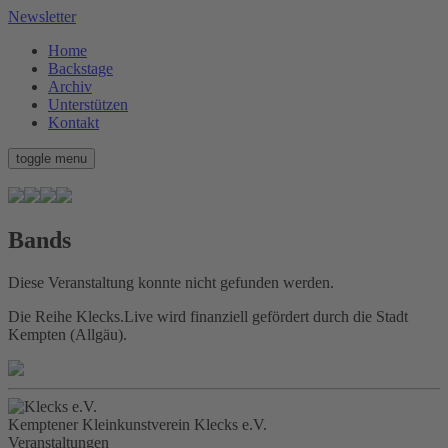
Newsletter
Home
Backstage
Archiv
Unterstützen
Kontakt
toggle menu
Bands
Diese Veranstaltung konnte nicht gefunden werden.
Die Reihe Klecks.Live wird finanziell gefördert durch die Stadt
Kempten (Allgäu).
Kemptener Kleinkunstverein Klecks e.V.
Veranstaltungen